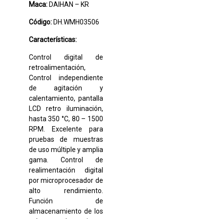
Maca:
DAIHAN – KR
Código:
DH.WMH03506
Características:
Control digital de
retroalimentación,
Control independiente
de agitación y
calentamiento, pantalla
LCD retro iluminación,
hasta 350 °C, 80 – 1500
RPM. Excelente para
pruebas de muestras
de uso múltiple y amplia
gama. Control de
realimentación digital
por microprocesador de
alto rendimiento.
Función de
almacenamiento de los