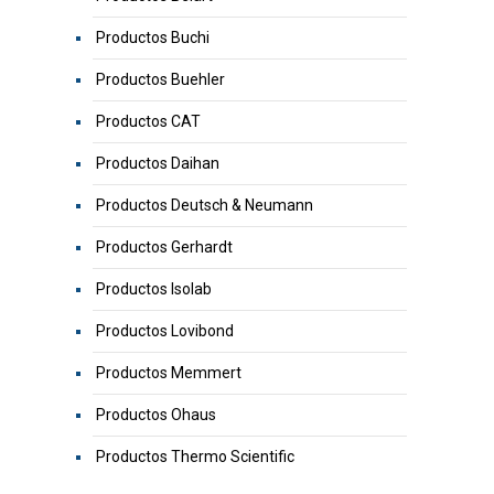
Productos Buchi
Productos Buehler
Productos CAT
Productos Daihan
Productos Deutsch & Neumann
Productos Gerhardt
Productos Isolab
Productos Lovibond
Productos Memmert
Productos Ohaus
Productos Thermo Scientific