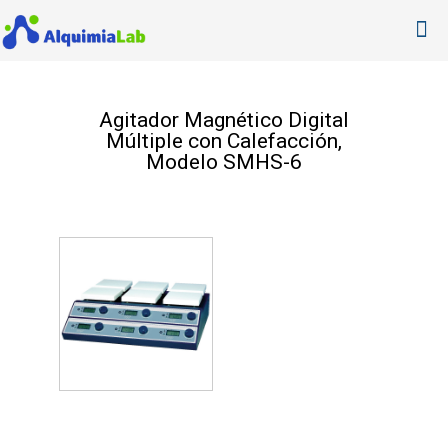
Agitador Magnético Digital
Múltiple con Calefacción,
Modelo SMHS-6