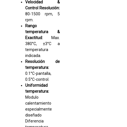
Velocidad &
Control Resolución:
80-1500 rpm, 5
rpm.
Rango
temperatura &
Exactitud:
Max.
380°C, ±3°C a
temperatura
indicada.
Resolución de
temperatura:
0.1°C-pantalla,
0.5°C-control.
Uniformidad
temperatura:
Modulo
calentamiento
especialmente
diseñado
Diferencia