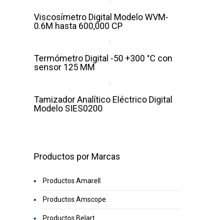
Viscosímetro Digital Modelo WVM-
0.6M hasta 600,000 CP
Termómetro Digital -50 +300 °C con
sensor 125 MM
Tamizador Analítico Eléctrico Digital
Modelo SIES0200
Productos por Marcas
Productos Amarell
Productos Amscope
Productos Belart