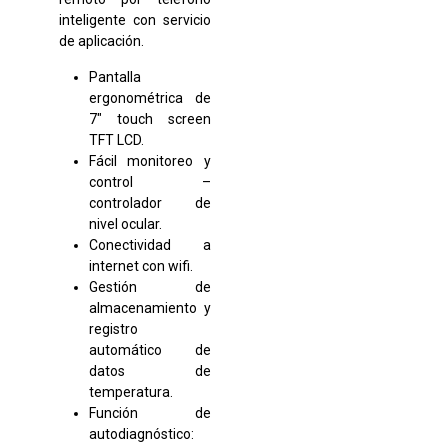
inteligente con servicio
de aplicación.
Pantalla
ergonométrica de
7″ touch screen
TFT LCD.
Fácil monitoreo y
control –
controlador de
nivel ocular.
Conectividad a
internet con wifi.
Gestión de
almacenamiento y
registro
automático de
datos de
temperatura.
Función de
autodiagnóstico: