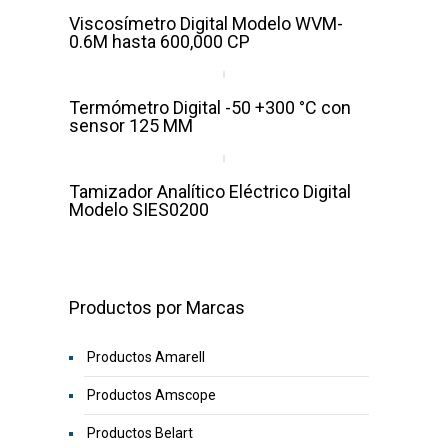
Viscosímetro Digital Modelo WVM-
0.6M hasta 600,000 CP
Termómetro Digital -50 +300 °C con
sensor 125 MM
Tamizador Analítico Eléctrico Digital
Modelo SIES0200
Productos por Marcas
Productos Amarell
Productos Amscope
Productos Belart