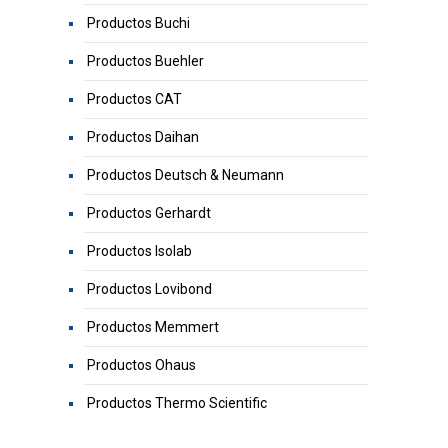
Productos Buchi
Productos Buehler
Productos CAT
Productos Daihan
Productos Deutsch & Neumann
Productos Gerhardt
Productos Isolab
Productos Lovibond
Productos Memmert
Productos Ohaus
Productos Thermo Scientific