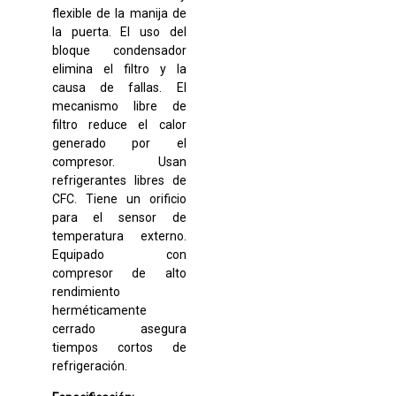
flexible de la manija de
la puerta. El uso del
bloque condensador
elimina el filtro y la
causa de fallas. El
mecanismo libre de
filtro reduce el calor
generado por el
compresor. Usan
refrigerantes libres de
CFC. Tiene un orificio
para el sensor de
temperatura externo.
Equipado con
compresor de alto
rendimiento
herméticamente
cerrado asegura
tiempos cortos de
refrigeración.