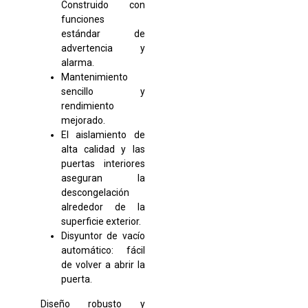
Construido con
funciones
estándar de
advertencia y
alarma.
Mantenimiento
sencillo y
rendimiento
mejorado.
El aislamiento de
alta calidad y las
puertas interiores
aseguran la
descongelación
alrededor de la
superficie exterior.
Disyuntor de vacío
automático: fácil
de volver a abrir la
puerta.
Diseño robusto y