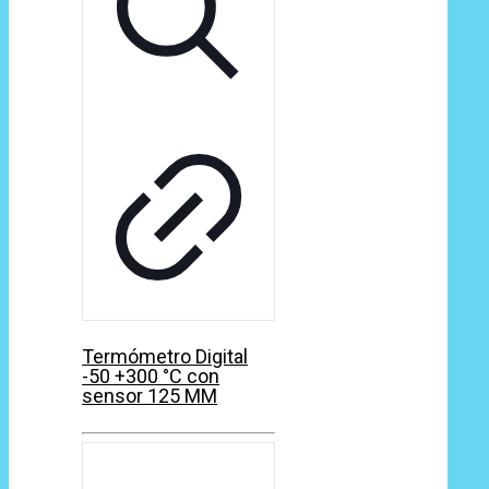
Termómetro Digital
-50 +300 °C con
sensor 125 MM