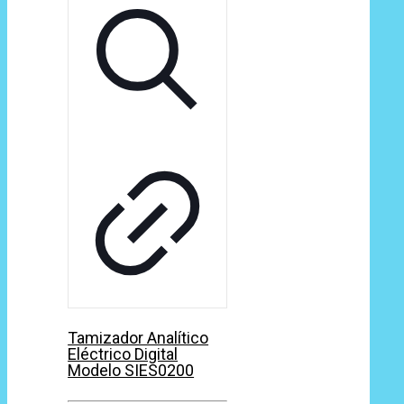
Tamizador Analítico
Eléctrico Digital
Modelo SIES0200