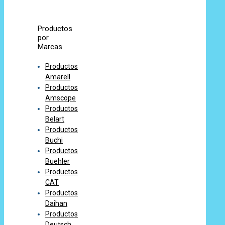
Productos
por
Marcas
Productos
Amarell
Productos
Amscope
Productos
Belart
Productos
Buchi
Productos
Buehler
Productos
CAT
Productos
Daihan
Productos
Deutsch