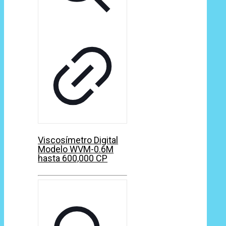
Viscosímetro Digital
Modelo WVM-0.6M
hasta 600,000 CP