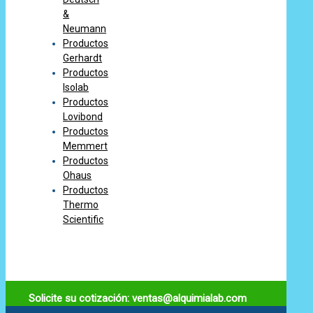
&
Neumann
Productos
Gerhardt
Productos
Isolab
Productos
Lovibond
Productos
Memmert
Productos
Ohaus
Productos
Thermo
Scientific
Solicite su cotización: ventas@alquimialab.com