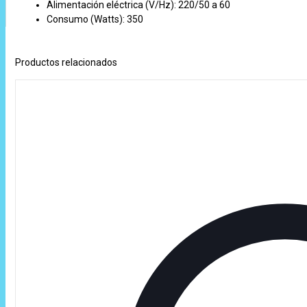
Alimentación eléctrica (V/Hz): 220/50 a 60
Consumo (Watts): 350
Productos relacionados