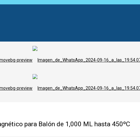
gnético para Balón de 1,000 ML hasta 450ºC