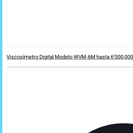
Viscosímetro Digital Modelo WVM-6M hasta 6’000,00