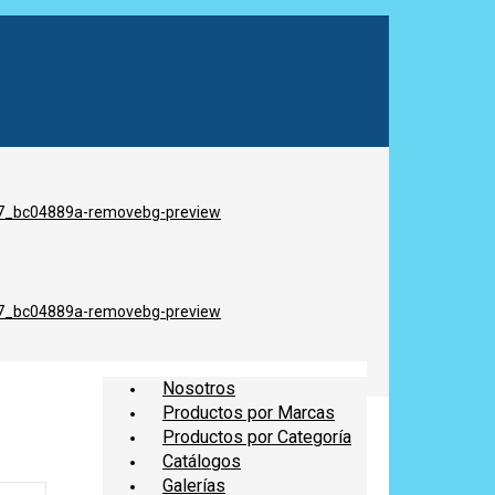
Nosotros
Productos por Marcas
Productos por Categoría
Catálogos
Galerías