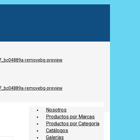
Nosotros
Productos por Marcas
Productos por Categoría
Catálogos
Galerías