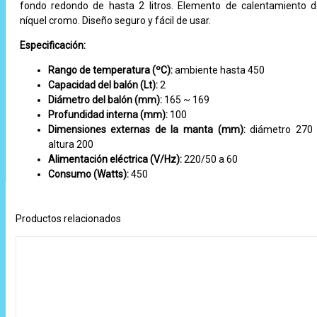
fondo redondo de hasta 2 litros. Elemento de calentamiento 
níquel cromo. Diseño seguro y fácil de usar.
Especificación:
Rango de temperatura (ºC):
ambiente hasta 450
Capacidad del balón (Lt):
2
Diámetro del balón (mm):
165 ~ 169
Profundidad interna (mm):
100
Dimensiones externas de la manta (mm):
diámetro 270 
altura 200
Alimentación eléctrica (V/Hz):
220/50 a 60
Consumo (Watts):
450
Productos relacionados