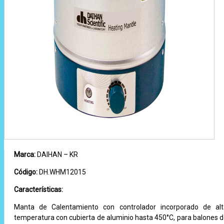
Marca:
DAIHAN – KR
Código:
DH.WHM12015
Características:
Manta de Calentamiento con controlador incorporado de al
temperatura con cubierta de aluminio hasta 450°C, para balones 