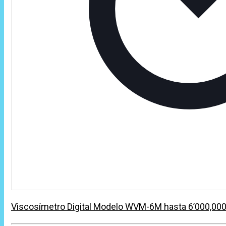
Viscosímetro Digital Modelo WVM-6M hasta 6’000,00