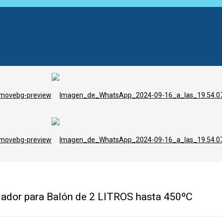
lador para Balón de 2 LITROS hasta 450ºC