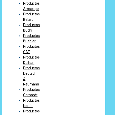
Productos
Amscope
Productos
Belart
Productos
Buchi
Productos
Buehler
Productos
CAT
Productos
Daihan
Productos
Deutsch
&
Neumann
Productos
Gerhardt
Productos
Isolab
Productos