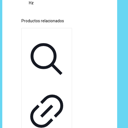
Hz
Productos relacionados