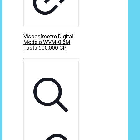
Viscosímetro Digital
Modelo WVM-0.6M
hasta 600,000 CP