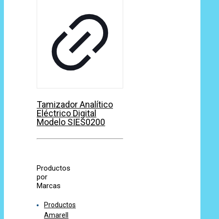
Tamizador Analítico
Eléctrico Digital
Modelo SIES0200
Productos
por
Marcas
Productos
Amarell