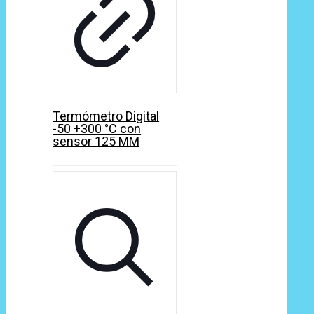
Termómetro Digital
-50 +300 °C con
sensor 125 MM