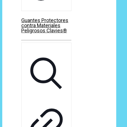
Guantes Protectores
contra Materiales
Peligrosos Clavies®