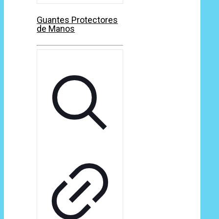
Guantes Protectores
de Manos