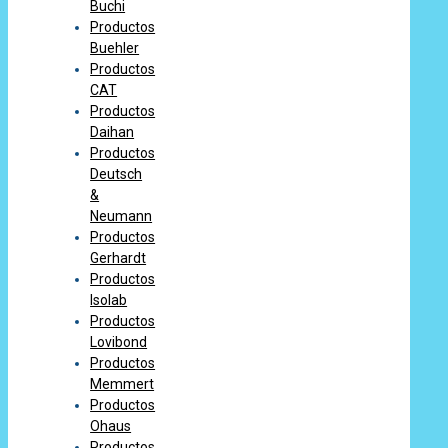
Buchi
Productos
Buehler
Productos
CAT
Productos
Daihan
Productos
Deutsch
&
Neumann
Productos
Gerhardt
Productos
Isolab
Productos
Lovibond
Productos
Memmert
Productos
Ohaus
Productos