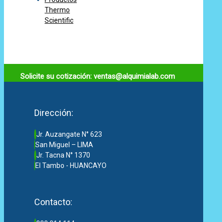
Thermo
Scientific
Solicite su cotización: ventas@alquimialab.com
Dirección:
Jr. Auzangate N° 623
San Miguel – LIMA
Jr. Tacna N° 1370
El Tambo - HUANCAYO
Contacto: