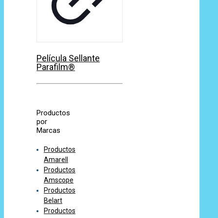
Película Sellante
Parafilm®
Productos
por
Marcas
Productos
Amarell
Productos
Amscope
Productos
Belart
Productos