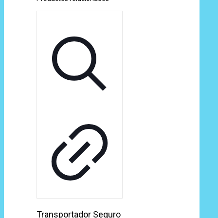
Transportador Seguro