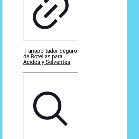
Transportador Seguro
de Botellas para
Ácidos y Solventes