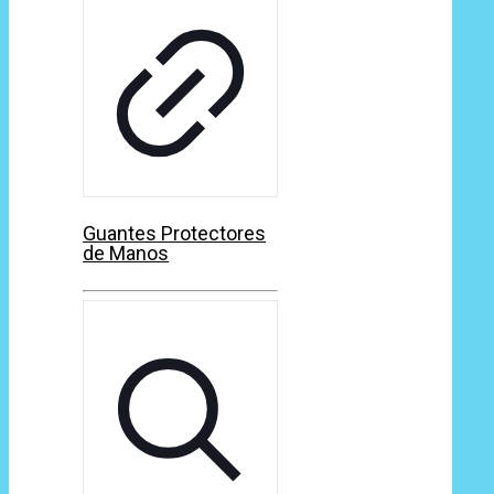
Guantes Protectores
de Manos