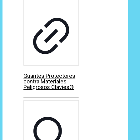
Guantes Protectores
contra Materiales
Peligrosos Clavies®