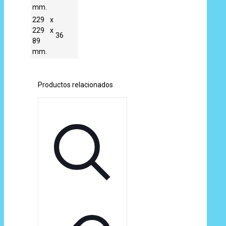
mm.
229 x
229 x
36
89
mm.
Productos relacionados