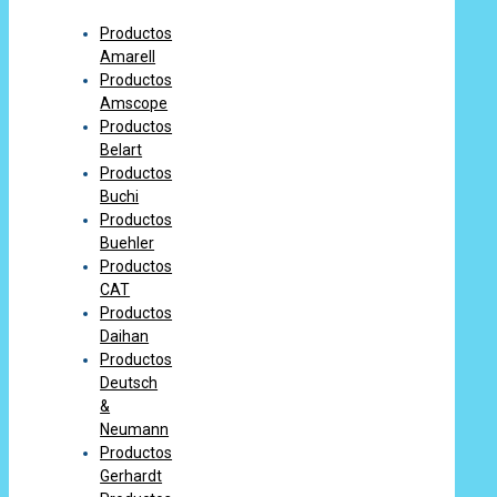
Productos
Amarell
Productos
Amscope
Productos
Belart
Productos
Buchi
Productos
Buehler
Productos
CAT
Productos
Daihan
Productos
Deutsch
&
Neumann
Productos
Gerhardt