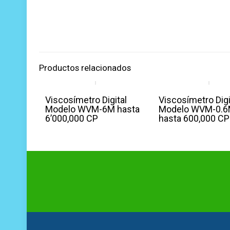
Productos relacionados
Viscosímetro Digital
Viscosímetro Digi
Modelo WVM-6M hasta
Modelo WVM-0.
6’000,000 CP
hasta 600,000 CP