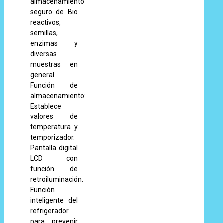
almacenamiento
seguro de Bio
reactivos,
semillas,
enzimas y
diversas
muestras en
general.
Función de
almacenamiento:
Establece
valores de
temperatura y
temporizador.
Pantalla digital
LCD con
función de
retroiluminación.
Función
inteligente del
refrigerador
para prevenir