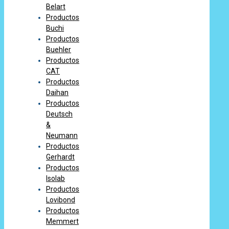
Belart
Productos
Buchi
Productos
Buehler
Productos
CAT
Productos
Daihan
Productos
Deutsch
&
Neumann
Productos
Gerhardt
Productos
Isolab
Productos
Lovibond
Productos
Memmert