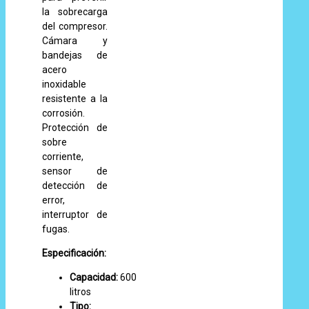
la sobrecarga
del compresor.
Cámara y
bandejas de
acero
inoxidable
resistente a la
corrosión.
Protección de
sobre
corriente,
sensor de
detección de
error,
interruptor de
fugas.
Especificación:
Capacidad:
600
litros
Tipo: