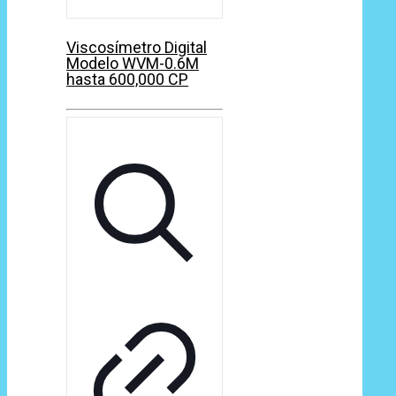
Viscosímetro Digital
Modelo WVM-0.6M
hasta 600,000 CP