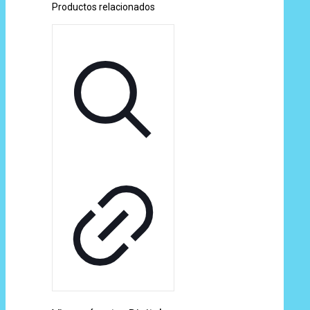
Productos relacionados