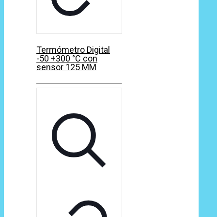
Termómetro Digital
-50 +300 °C con
sensor 125 MM