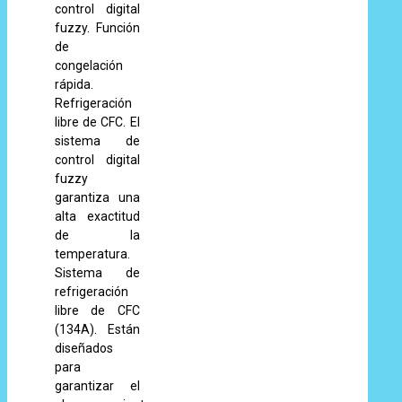
control digital
fuzzy. Función
de
congelación
rápida.
Refrigeración
libre de CFC. El
sistema de
control digital
fuzzy
garantiza una
alta exactitud
de la
temperatura.
Sistema de
refrigeración
libre de CFC
(134A). Están
diseñados
para
garantizar el