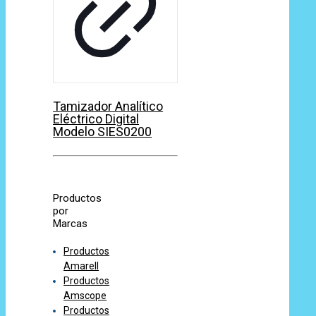
Tamizador Analítico
Eléctrico Digital
Modelo SIES0200
Productos
por
Marcas
Productos
Amarell
Productos
Amscope
Productos