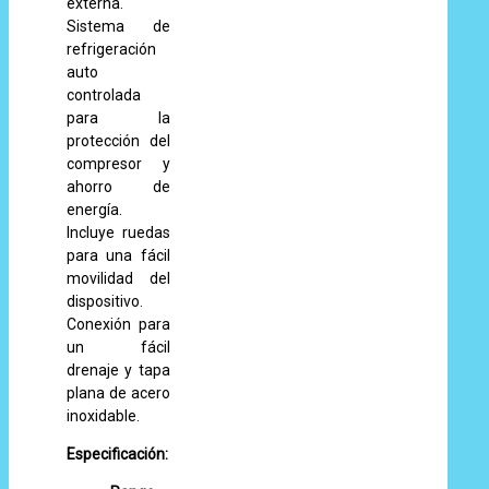
externa.
Sistema de
refrigeración
auto
controlada
para la
protección del
compresor y
ahorro de
energía.
Incluye ruedas
para una fácil
movilidad del
dispositivo.
Conexión para
un fácil
drenaje y tapa
plana de acero
inoxidable.
Especificación: