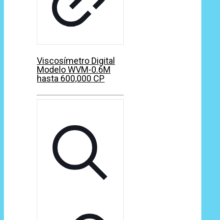
Viscosímetro Digital
Modelo WVM-0.6M
hasta 600,000 CP