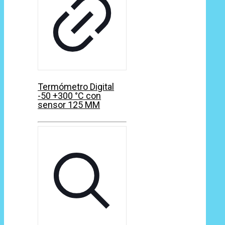
Termómetro Digital
-50 +300 °C con
sensor 125 MM