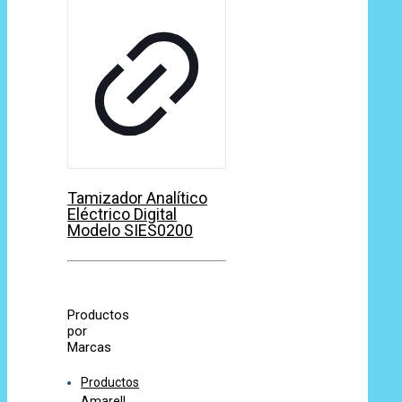
Tamizador Analítico
Eléctrico Digital
Modelo SIES0200
Productos
por
Marcas
Productos
Amarell