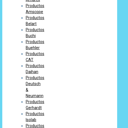
Productos
Amscope
Productos
Belart
Productos
Buchi
Productos
Buehler
Productos
CAT
Productos
Daihan
Productos
Deutsch
&
Neumann
Productos
Gerhardt
Productos
Isolab
Productos