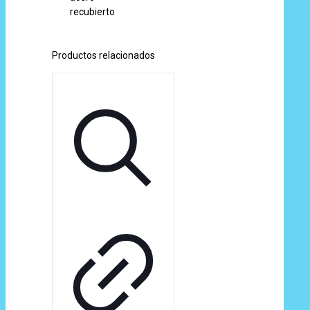
recubierto
Productos relacionados