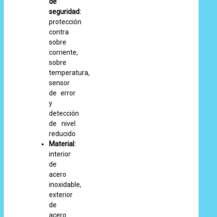
de
seguridad:
protección
contra
sobre
corriente,
sobre
temperatura,
sensor
de error
y
detección
de nivel
reducido
Material:
interior
de
acero
inoxidable,
exterior
de
acero