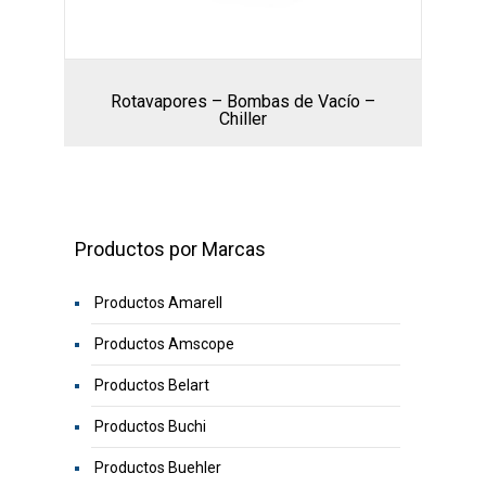
Rotavapores – Bombas de Vacío –
Chiller
Productos por Marcas
Productos Amarell
Productos Amscope
Productos Belart
Productos Buchi
Productos Buehler