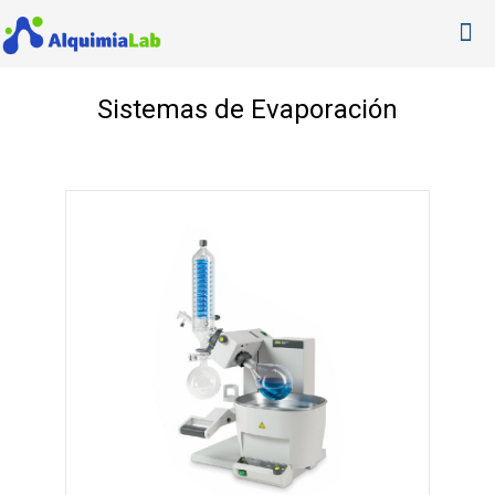
Sistemas de Evaporación