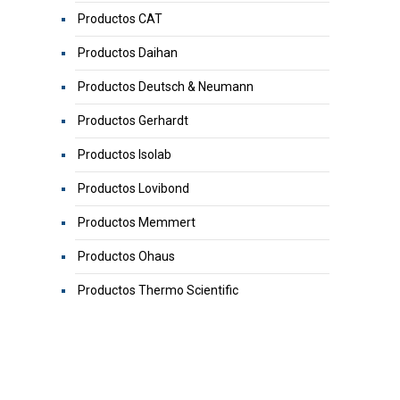
Productos CAT
Productos Daihan
Productos Deutsch & Neumann
Productos Gerhardt
Productos Isolab
Productos Lovibond
Productos Memmert
Productos Ohaus
Productos Thermo Scientific