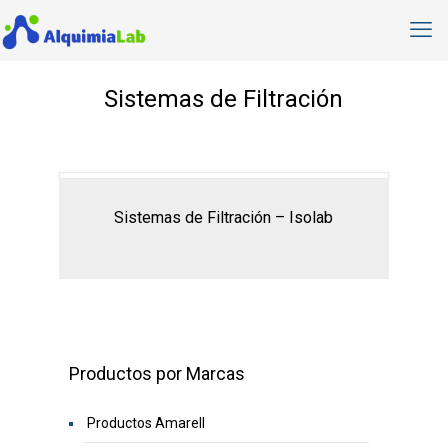
Sistemas de Filtración
Sistemas de Filtración – Isolab
Productos por Marcas
Productos Amarell