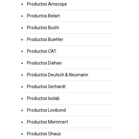
Productos Amscope
Productos Belart
Productos Buchi
Productos Buehler
Productos CAT
Productos Daihan
Productos Deutsch & Neumann
Productos Gerhardt
Productos Isolab
Productos Lovibond
Productos Memmert
Productos Ohaus