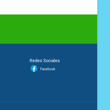
Redes Sociales
Facebook