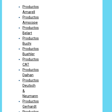
Productos
Amarell
Productos
Amscope
Productos
Belart
Productos
Buchi
Productos
Buehler
Productos
CAT
Productos
Daihan
Productos
Deutsch
&
Neumann
Productos
Gerhardt
Productos