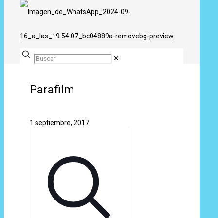
✕
Parafilm
1 septiembre, 2017