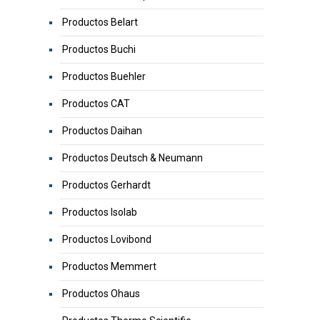
Productos Belart
Productos Buchi
Productos Buehler
Productos CAT
Productos Daihan
Productos Deutsch & Neumann
Productos Gerhardt
Productos Isolab
Productos Lovibond
Productos Memmert
Productos Ohaus