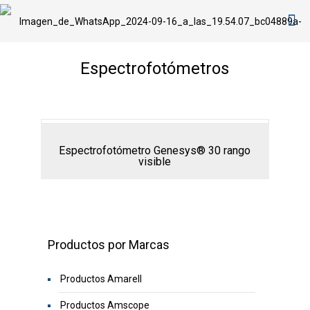
Espectrofotómetros
Espectrofotómetro Genesys® 30 rango
visible
Productos por Marcas
Productos Amarell
Productos Amscope