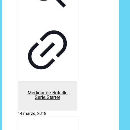
Medidor de Bolsillo
Serie Starter
14 marzo, 2018