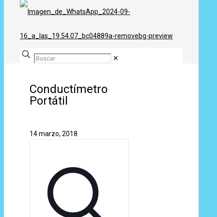
✕
Conductímetro
Portátil
14 marzo, 2018