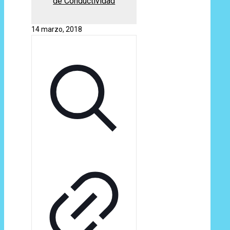
de Conductividad
14 marzo, 2018