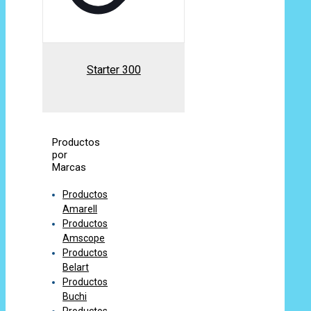
Starter 300
Productos
por
Marcas
Productos
Amarell
Productos
Amscope
Productos
Belart
Productos
Buchi
Productos