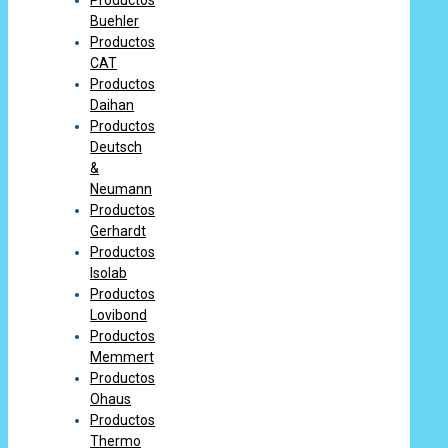
Buehler
Productos
CAT
Productos
Daihan
Productos
Deutsch
&
Neumann
Productos
Gerhardt
Productos
Isolab
Productos
Lovibond
Productos
Memmert
Productos
Ohaus
Productos
Thermo