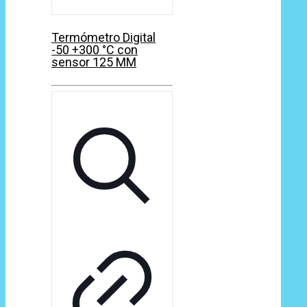
Termómetro Digital
-50 +300 °C con
sensor 125 MM