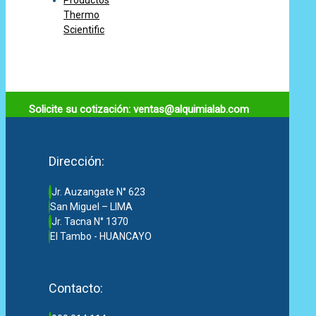
Productos
Thermo
Scientific
Solicite su cotización: ventas@alquimialab.com
Dirección:
Jr. Auzangate N° 623
San Miguel – LIMA
Jr. Tacna N° 1370
El Tambo - HUANCAYO
Contacto: