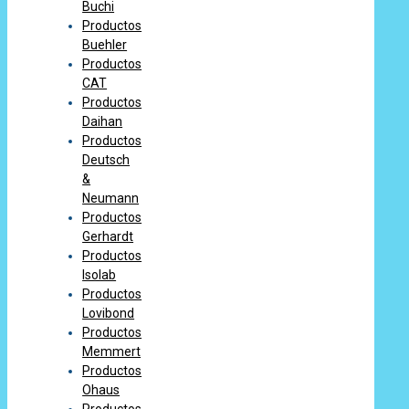
Buchi
Productos
Buehler
Productos
CAT
Productos
Daihan
Productos
Deutsch
&
Neumann
Productos
Gerhardt
Productos
Isolab
Productos
Lovibond
Productos
Memmert
Productos
Ohaus