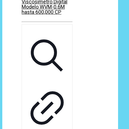
Viscosímetro Digital
Modelo WVM-0.6M
hasta 600,000 CP