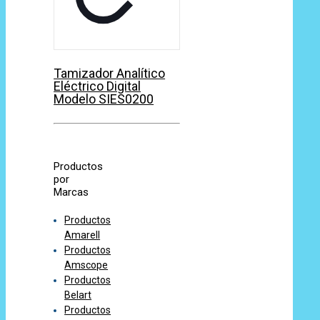
Tamizador Analítico
Eléctrico Digital
Modelo SIES0200
Productos
por
Marcas
Productos
Amarell
Productos
Amscope
Productos
Belart
Productos