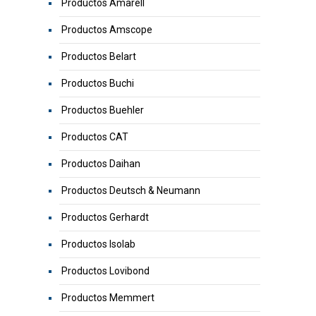
Productos Amarell
Productos Amscope
Productos Belart
Productos Buchi
Productos Buehler
Productos CAT
Productos Daihan
Productos Deutsch & Neumann
Productos Gerhardt
Productos Isolab
Productos Lovibond
Productos Memmert