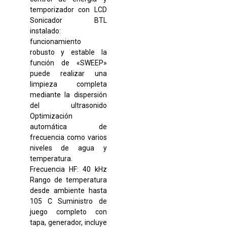
temporizador con LCD
Sonicador BTL
instalado:
funcionamiento
robusto y estable la
función de «SWEEP»
puede realizar una
limpieza completa
mediante la dispersión
del ultrasonido
Optimización
automática de
frecuencia como varios
niveles de agua y
temperatura.
Frecuencia HF: 40 kHz
Rango de temperatura
desde ambiente hasta
105 C Suministro de
juego completo con
tapa, generador, incluye