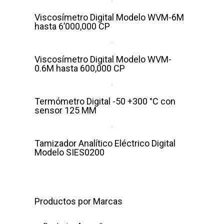
Viscosímetro Digital Modelo WVM-6M
hasta 6’000,000 CP
Viscosímetro Digital Modelo WVM-
0.6M hasta 600,000 CP
Termómetro Digital -50 +300 °C con
sensor 125 MM
Tamizador Analítico Eléctrico Digital
Modelo SIES0200
Productos por Marcas