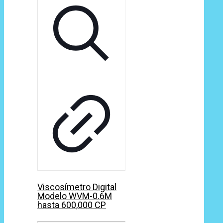
Viscosímetro Digital
Modelo WVM-0.6M
hasta 600,000 CP