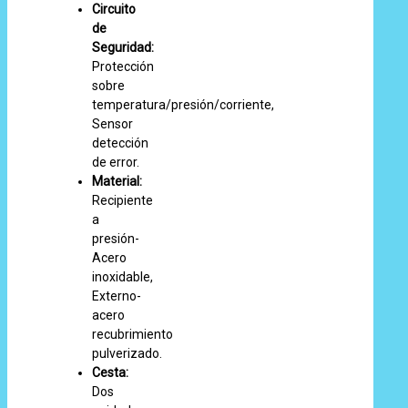
Circuito
de
Seguridad:
Protección
sobre
temperatura/presión/corriente,
Sensor
detección
de error.
Material:
Recipiente
a
presión-
Acero
inoxidable,
Externo-
acero
recubrimiento
pulverizado.
Cesta:
Dos