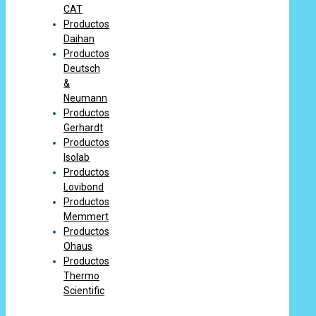
CAT
Productos
Daihan
Productos
Deutsch
&
Neumann
Productos
Gerhardt
Productos
Isolab
Productos
Lovibond
Productos
Memmert
Productos
Ohaus
Productos
Thermo
Scientific