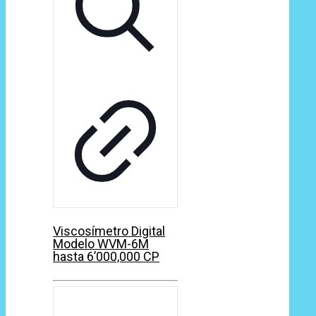
Viscosímetro Digital
Modelo WVM-6M
hasta 6’000,000 CP