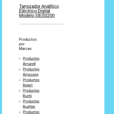
Tamizador Analítico
Eléctrico Digital
Modelo SIES0200
Productos
por
Marcas
Productos
Amarell
Productos
Amscope
Productos
Belart
Productos
Buchi
Productos
Buehler
Productos