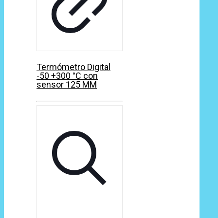
Termómetro Digital
-50 +300 °C con
sensor 125 MM