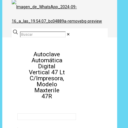
✕
Autoclave
Automática
Digital
Vertical 47 Lt
C/Impresora,
Modelo
Maxterile
47R