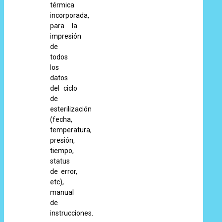
térmica
incorporada,
para la
impresión
de
todos
los
datos
del ciclo
de
esterilización
(fecha,
temperatura,
presión,
tiempo,
status
de error,
etc),
manual
de
instrucciones.