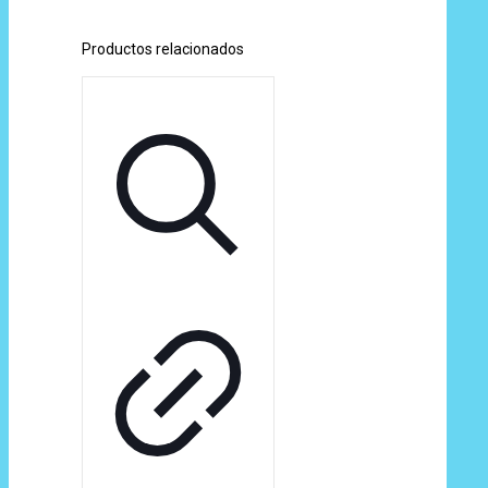
Productos relacionados