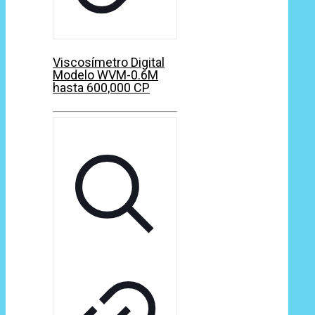
Viscosímetro Digital
Modelo WVM-0.6M
hasta 600,000 CP