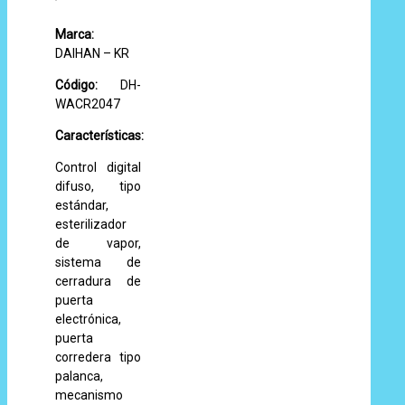
Marca:
DAIHAN – KR
Código:
DH-
WACR2047
Características:
Control digital
difuso, tipo
estándar,
esterilizador
de vapor,
sistema de
cerradura de
puerta
electrónica,
puerta
corredera tipo
palanca,
mecanismo