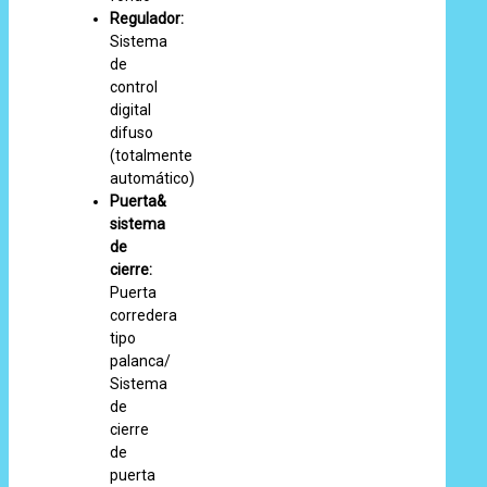
Regulador:
Sistema
de
control
digital
difuso
(totalmente
automático)
Puerta&
sistema
de
cierre:
Puerta
corredera
tipo
palanca/
Sistema
de
cierre
de
puerta