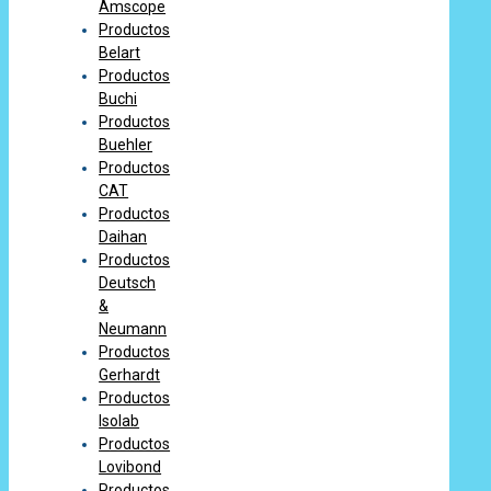
Amscope
Productos
Belart
Productos
Buchi
Productos
Buehler
Productos
CAT
Productos
Daihan
Productos
Deutsch
&
Neumann
Productos
Gerhardt
Productos
Isolab
Productos
Lovibond
Productos