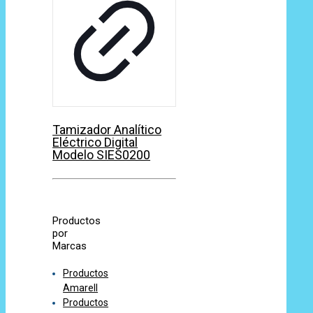
Tamizador Analítico
Eléctrico Digital
Modelo SIES0200
Productos
por
Marcas
Productos
Amarell
Productos