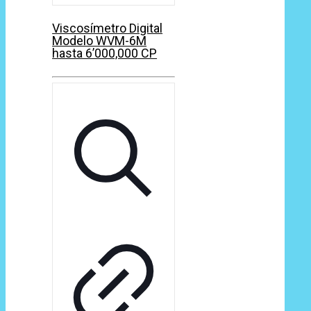
Viscosímetro Digital
Modelo WVM-6M
hasta 6’000,000 CP