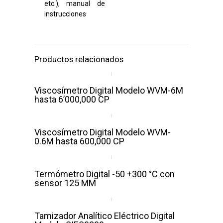
etc.), manual de
instrucciones
Productos relacionados
Viscosímetro Digital Modelo WVM-6M
hasta 6’000,000 CP
Viscosímetro Digital Modelo WVM-
0.6M hasta 600,000 CP
Termómetro Digital -50 +300 °C con
sensor 125 MM
Tamizador Analítico Eléctrico Digital