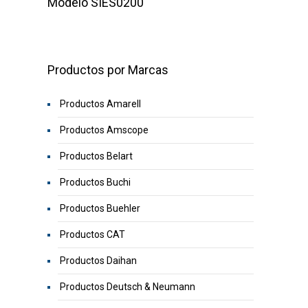
Modelo SIES0200
Productos por Marcas
Productos Amarell
Productos Amscope
Productos Belart
Productos Buchi
Productos Buehler
Productos CAT
Productos Daihan
Productos Deutsch & Neumann