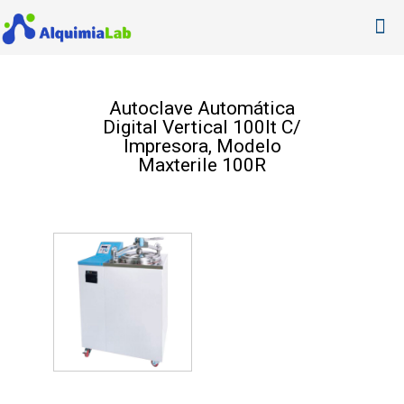
Autoclave Automática
Digital Vertical 100lt C/
Impresora, Modelo
Maxterile 100R