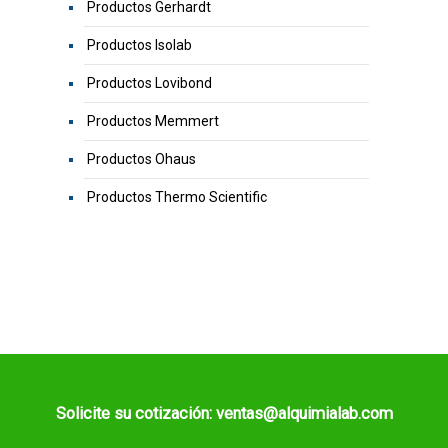
Productos Gerhardt
Productos Isolab
Productos Lovibond
Productos Memmert
Productos Ohaus
Productos Thermo Scientific
Solicite su cotización: ventas@alquimialab.com