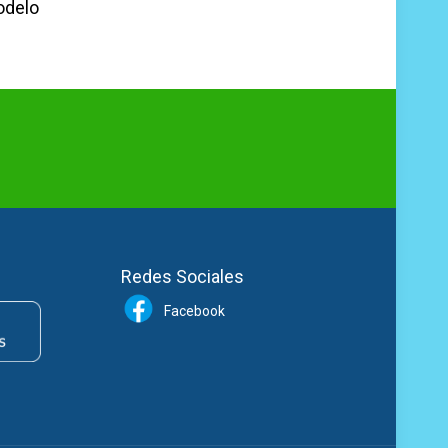
odelo
Redes Sociales
Facebook