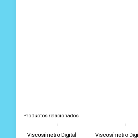
Productos relacionados
Viscosímetro Digital
Viscosímetro Digi